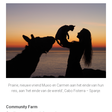
Prairie, nieuwe vriend Muxio en Carmen aan het einde van hun
reis, aan ‘het einde van de wereld’, Cabo Fisterra – Spanje.
Community Farm