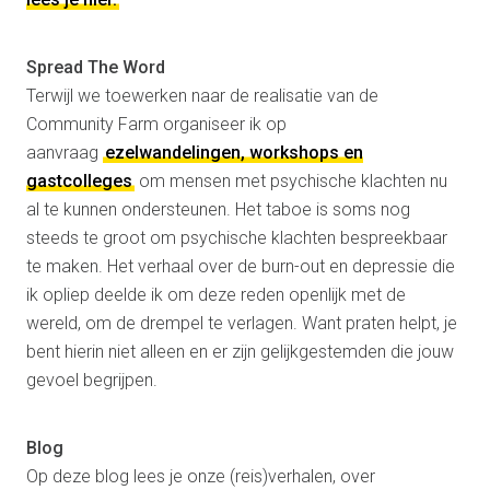
Spread The Word
Terwijl we toewerken naar de realisatie van de
Community Farm organiseer ik op
aanvraag
ezelwandelingen, workshops en
gastcolleges
om mensen met psychische klachten nu
al te kunnen ondersteunen. Het taboe is soms nog
steeds te groot om psychische klachten bespreekbaar
te maken. Het verhaal over de burn-out en depressie die
ik opliep deelde ik om deze reden openlijk met de
wereld, om de drempel te verlagen. Want praten helpt, je
bent hierin niet alleen en er zijn gelijkgestemden die jouw
gevoel begrijpen.
Blog
Op deze blog lees je onze (reis)verhalen, over