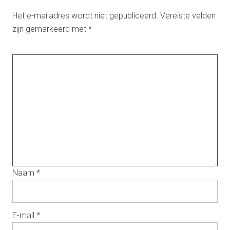
Het e-mailadres wordt niet gepubliceerd.
Vereiste velden
zijn gemarkeerd met
*
Naam
*
E-mail
*