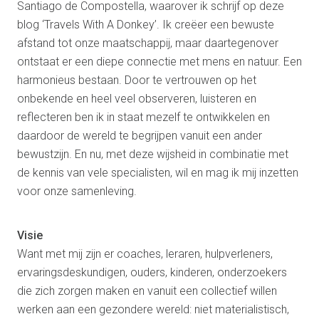
Santiago de Compostella, waarover ik schrijf op deze
blog ‘Travels With A Donkey’. Ik creëer een bewuste
afstand tot onze maatschappij, maar daartegenover
ontstaat er een diepe connectie met mens en natuur. Een
harmonieus bestaan. Door te vertrouwen op het
onbekende en heel veel observeren, luisteren en
reflecteren ben ik in staat mezelf te ontwikkelen en
daardoor de wereld te begrijpen vanuit een ander
bewustzijn. En nu, met deze wijsheid in combinatie met
de kennis van vele specialisten, wil en mag ik mij inzetten
voor onze samenleving.
Visie
Want met mij zijn er coaches, leraren, hulpverleners,
ervaringsdeskundigen, ouders, kinderen, onderzoekers
die zich zorgen maken en vanuit een collectief willen
werken aan een gezondere wereld: niet materialistisch,