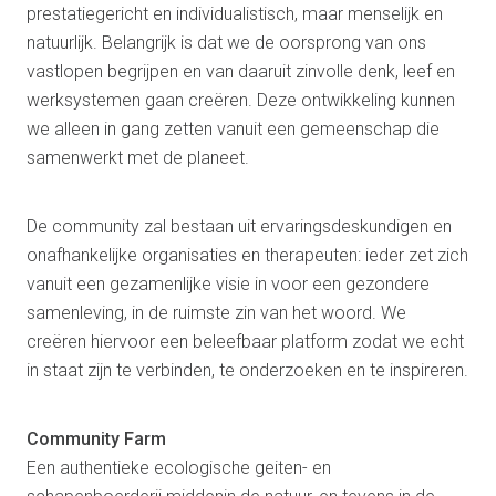
prestatiegericht en individualistisch, maar menselijk en
natuurlijk. Belangrijk is dat we de oorsprong van ons
vastlopen begrijpen en van daaruit zinvolle denk, leef en
werksystemen gaan creëren. Deze ontwikkeling kunnen
we alleen in gang zetten vanuit een gemeenschap die
samenwerkt met de planeet.
De community zal bestaan uit ervaringsdeskundigen en
onafhankelijke organisaties en therapeuten: ieder zet zich
vanuit een gezamenlijke visie in voor een gezondere
samenleving, in de ruimste zin van het woord. We
creëren hiervoor een beleefbaar platform zodat we echt
in staat zijn te verbinden, te onderzoeken en te inspireren.
Community Farm
Een authentieke ecologische geiten- en